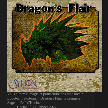
Vous aimez la magie et pourfendre des monstres ?
Ecoutez gratuitement Dragon's Flair, la première
Sage de l'été d'Horine.
Horine
21 janvier 2022