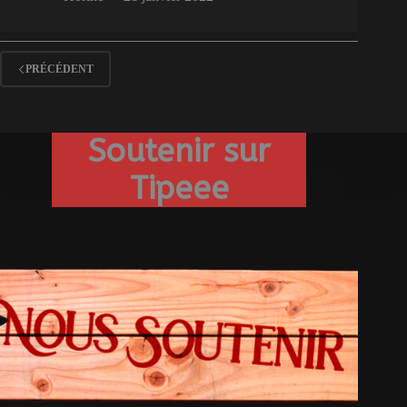
PRÉCÉDENT
Soutenir sur
Tipeee