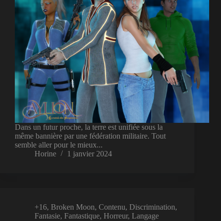
Dans un futur proche, la terre est unifiée sous la
même bannière par une fédération militaire. Tout
semble aller pour le mieux...
Horine
1 janvier 2024
+16
,
Broken Moon
,
Contenu
,
Discrimination
,
Fantasie
,
Fantastique
,
Horreur
,
Langage