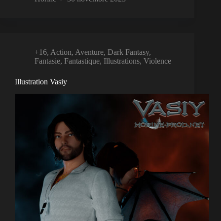
+16
,
Action
,
Aventure
,
Dark Fantasy
,
Fantasie
,
Fantastique
,
Illustrations
,
Violence
Illustration Vasiy