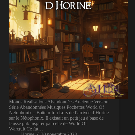
Monos Réalisations Abandonnées Ancienne Version
Série Abandonnées Musiques Pochettes World Of
Netophonix – Batteur fou Lors de l’arrivée d’Horine
sur le Nétophonix, Il existait un petit jeu à base de
fausse pub inspirer par celle de World Of
Warcraft.Ce fut…
Horine
30 novembre 2023