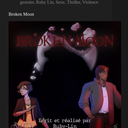
grossier
,
Ruby Lin
,
Sexe
,
Thriller
,
Violence
Broken Moon