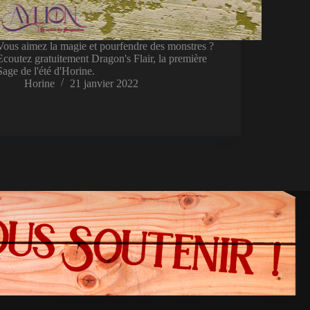
Vous aimez la magie et pourfendre des monstres ?
Ecoutez gratuitement Dragon's Flair, la première
Sage de l'été d'Horine.
Horine
21 janvier 2022