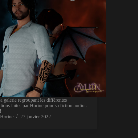
la galerie regroupant les différentes
rations faites par Horine pour sa fiction audio :
!
Horine
27 janvier 2022