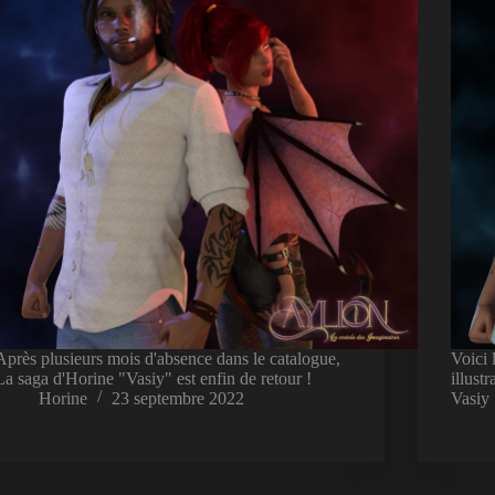
Après plusieurs mois d'absence dans le catalogue,
Voici 
La saga d'Horine "Vasiy" est enfin de retour !
illust
Horine
23 septembre 2022
Vasiy 