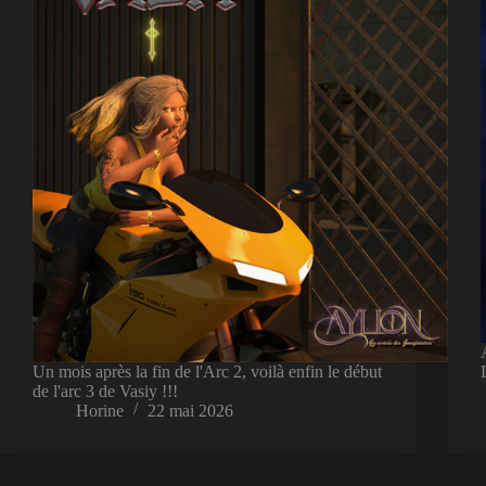
Un mois après la fin de l'Arc 2, voilà enfin le début
de l'arc 3 de Vasiy !!!
Horine
22 mai 2026