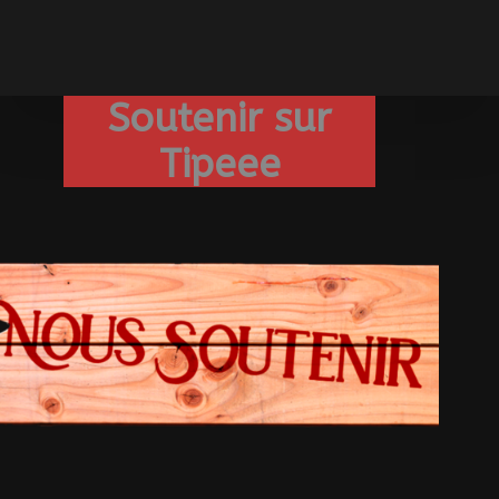
Soutenir sur
Tipeee