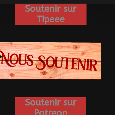
Soutenir sur
Tipeee
Soutenir sur
Patreon