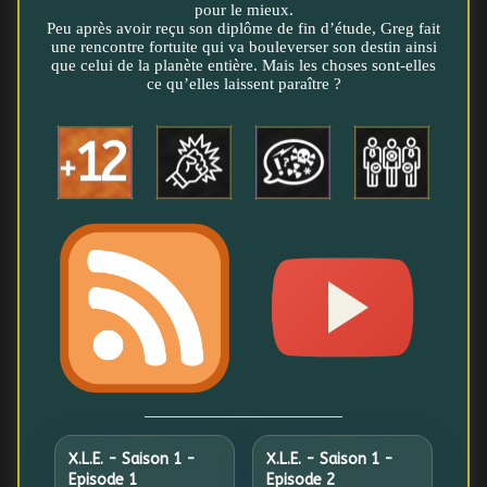
pour le mieux.
Peu après avoir reçu son diplôme de fin d’étude, Greg fait
une rencontre fortuite qui va bouleverser son destin ainsi
que celui de la planète entière. Mais les choses sont-elles
ce qu’elles laissent paraître ?
X.L.E. - Saison 1 -
X.L.E. - Saison 1 -
Episode 1
Episode 2