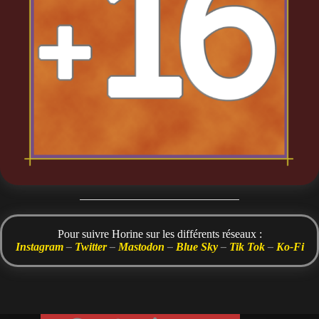
Pour suivre Horine sur les différents réseaux :
Instagram
–
Twitter
–
Mastodon
–
Blue Sky
–
Tik Tok
–
Ko-Fi