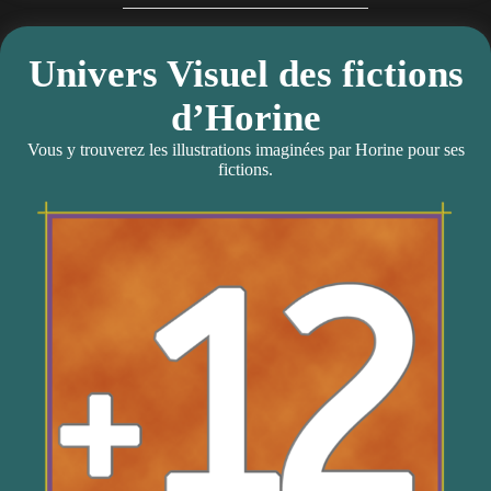
Univers Visuel des fictions
d’Horine
Vous y trouverez les illustrations imaginées par Horine pour ses
fictions.