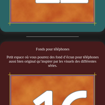
Fonds pour téléphones
Petit espace où vous pourrez des fond d’écran pour téléphones
aussi bien original qu’inspirer par les visuels des différentes
séries.