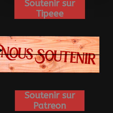
Soutenir sur
Tipeee
Soutenir sur
Patreon