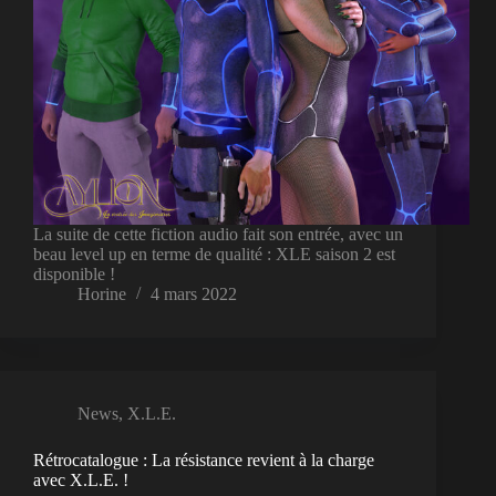
La suite de cette fiction audio fait son entrée, avec un
beau level up en terme de qualité : XLE saison 2 est
disponible !
Horine
4 mars 2022
News
,
X.L.E.
Rétrocatalogue : La résistance revient à la charge
avec X.L.E. !