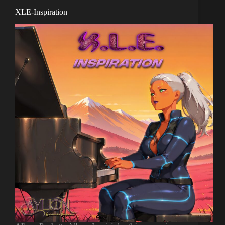
XLE-Inspiration