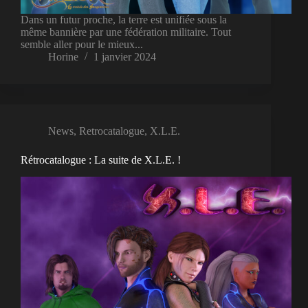
Dans un futur proche, la terre est unifiée sous la
même bannière par une fédération militaire. Tout
semble aller pour le mieux...
Horine
1 janvier 2024
News
,
Retrocatalogue
,
X.L.E.
Rétrocatalogue : La suite de X.L.E. !