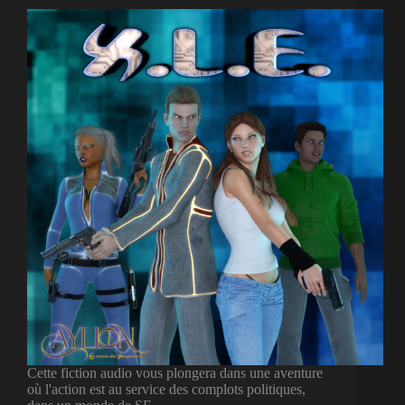
Cette fiction audio vous plongera dans une aventure
où l'action est au service des complots politiques,