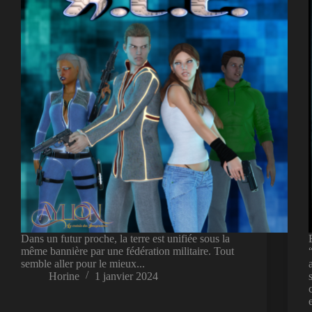
Dans un futur proche, la terre est unifiée sous la
même bannière par une fédération militaire. Tout
semble aller pour le mieux...
Horine
1 janvier 2024