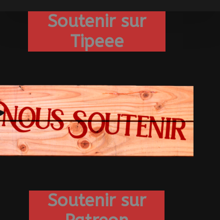
Soutenir sur
Tipeee
Soutenir sur