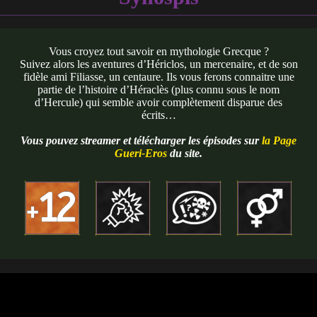
Vous croyez tout savoir en mythologie Grecque ?
Suivez alors les aventures d’Hériclos, un mercenaire, et de son
fidèle ami Filiasse, un centaure. Ils vous ferons connaitre une
partie de l’histoire d’Héraclès (plus connu sous le nom
d’Hercule) qui semble avoir complètement disparue des
écrits…
Vous pouvez streamer et télécharger les épisodes sur
la Page
Gueri-Eros
du site.