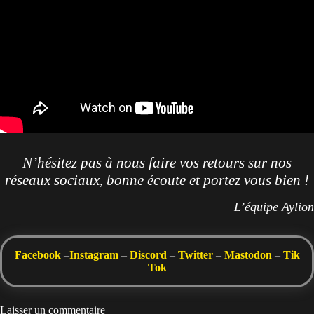
N’hésitez pas à nous faire vos retours sur nos
réseaux sociaux, bonne écoute et portez vous bien !
L’équipe Aylion
Facebook
–
Instagram
–
Discord
–
Twitter
–
Mastodon
–
Tik
Tok
Laisser un commentaire