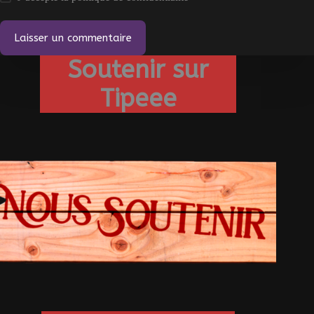
Laisser un commentaire
Soutenir sur
Tipeee