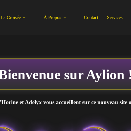
La Croisée
À Propos
Contact
Services
Bienvenue sur Aylion 
Horine et Adelyx vous accueillent sur ce nouveau site où