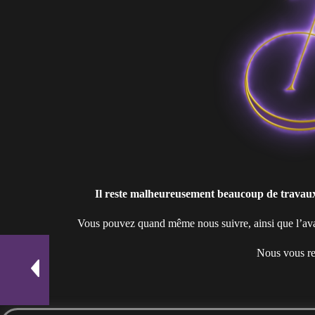
Il reste malheureusement beaucoup de travaux à
Vous pouvez quand même nous suivre, ainsi que l’ava
Nous vous rem