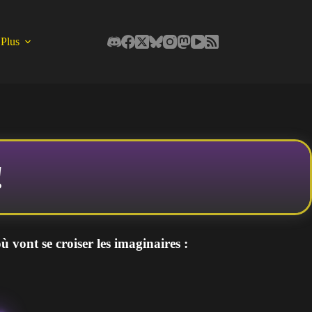
Plus
!
 vont se croiser les imaginaires :