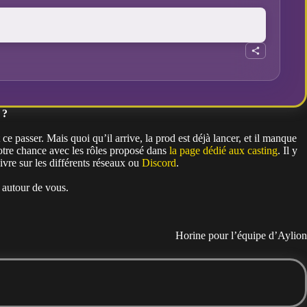
 ?
e passer. Mais quoi qu’il arrive, la prod est déjà lancer, et il manque
otre chance avec les rôles proposé dans
la page dédié aux casting
. Il y
uivre sur les différents réseaux ou
Discord
.
 autour de vous.
Horine pour l’équipe d’Aylion