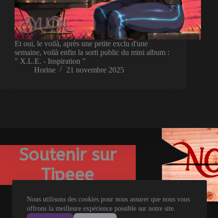
Et oui, le voilà, après une petite exclu d'une
semaine, voilà enfin la sorti public du mini album :
" X.L.E. - Inspiration "
Horine
21 novembre 2025
Soutenir sur
Tipeee
Nous utilisons des cookies pour nous assurer que nous vous
offrons la meilleure expérience possible sur notre site.