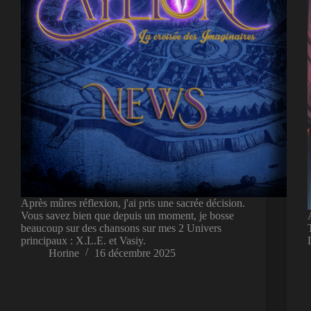
Après mûres réflexion, j'ai pris une sacrée décision.
Vous savez bien que depuis un moment, je bosse
beaucoup sur des chansons sur mes 2 Univers
principaux : X.L.E. et Vasiy.
Horine
16 décembre 2025