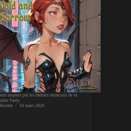
um inspirer par les thèmes musicaux de la
audio Vasiy.
Horine
10 mars 2026