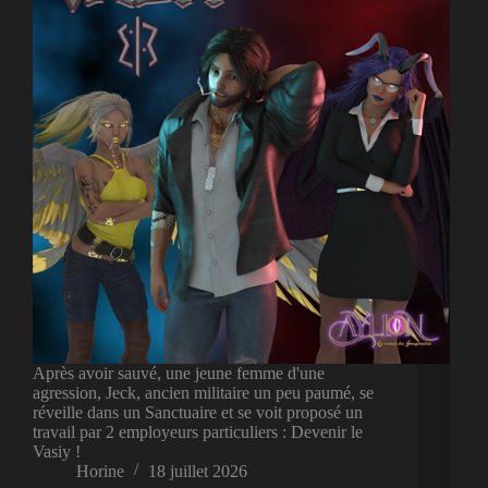
Après avoir sauvé, une jeune femme d'une
agression, Jeck, ancien militaire un peu paumé, se
réveille dans un Sanctuaire et se voit proposé un
travail par 2 employeurs particuliers : Devenir le
Vasiy !
Horine
18 juillet 2026