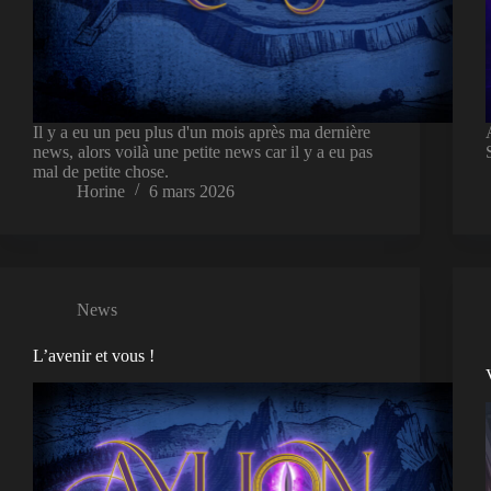
Il y a eu un peu plus d'un mois après ma dernière
news, alors voilà une petite news car il y a eu pas
mal de petite chose.
Horine
6 mars 2026
News
L’avenir et vous !