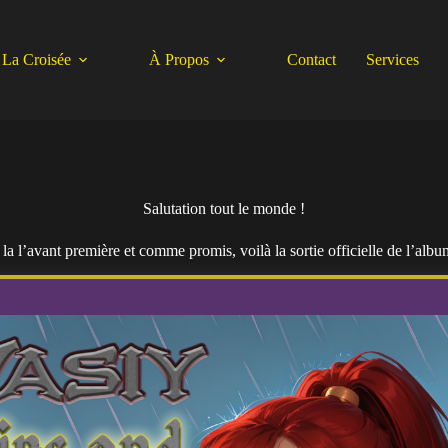
La Croisée
À Propos
Contact
Services
Salutation tout le monde !
 la l’avant première et comme promis, voilà la sortie officielle de l’albu