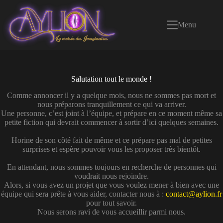
Passer
au
contenu
Menu
Salutation tout le monde !
Comme annoncer il y a quelque mois, nous ne sommes pas mort et
nous préparons tranquillement ce qui va arriver.
Une personne, c’est joint à l’équipe, et prépare en ce moment même sa
petite fiction qui devrait commencer à sortir d’ici quelques semaines.
Horine de son côté fait de même et ce prépare pas mal de petites
surprises et espère pouvoir vous les proposer très bientôt.
En attendant, nous sommes toujours en recherche de personnes qui
voudrait nous rejoindre.
Alors, si vous avez un projet que vous voulez mener à bien avec une
équipe qui sera prête à vous aider, contacter nous à :
contact@aylion.fr
pour tout savoir.
Nous serons ravi de vous accueillir parmi nous.