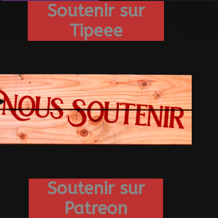
Soutenir sur
Tipeee
Soutenir sur
Patreon