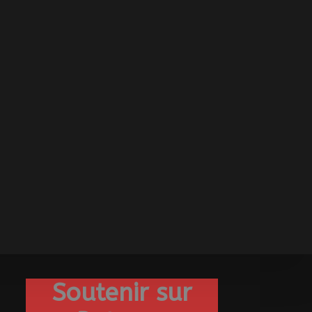
Soutenir sur