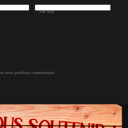
Site web
pour mon prochain commentaire.