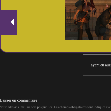
ayant eu aus
Laisser un commentaire
Votre adresse e-mail ne sera pas publiée.
Les champs obligatoires sont indiqués av