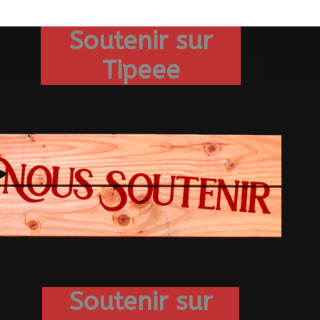
Soutenir sur
Tipeee
Soutenir sur